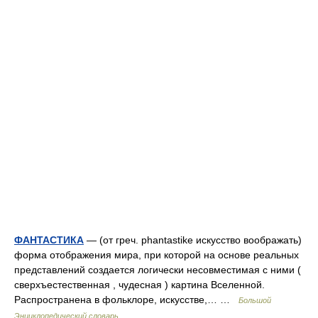
ФАНТАСТИКА
— (от греч. phantastike искусство воображать)
форма отображения мира, при которой на основе реальных
представлений создается логически несовместимая с ними (
сверхъестественная , чудесная ) картина Вселенной.
Распространена в фольклоре, искусстве,… …
Большой
Энциклопедический словарь