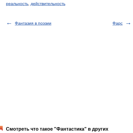
реальность
,
действительность
Фантазия в поэзии
Фарс
Смотреть что такое "Фантастика" в других